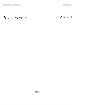
Posts récents
Voir tout