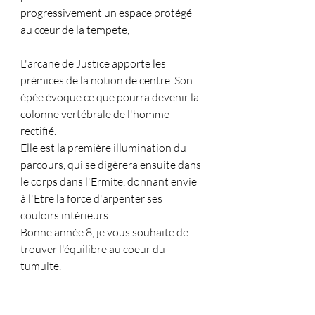
progressivement un espace protégé 
au cœur de la tempete, 
L'arcane de Justice apporte les 
prémices de la notion de centre. Son 
épée évoque ce que pourra devenir la 
colonne vertébrale de l'homme 
rectifié.
Elle est la première illumination du 
parcours, qui se digèrera ensuite dans 
le corps dans l'Ermite, donnant envie 
à l'Etre la force d'arpenter ses 
couloirs intérieurs.
Bonne année 8, je vous souhaite de 
trouver l'équilibre au coeur du 
tumulte.