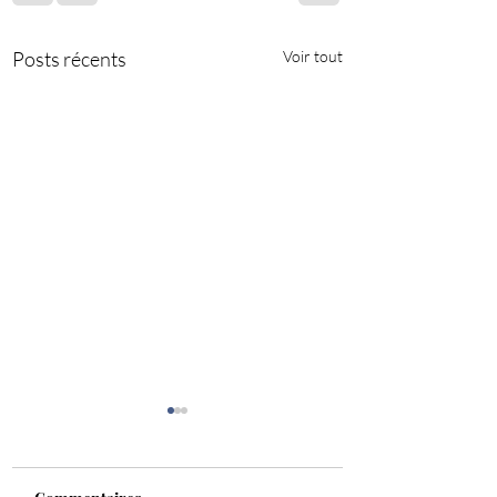
Posts récents
Voir tout