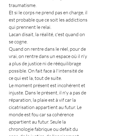
traumatisme.
Et si le corps ne prend pas en charge, il 
est probable que ce soit les addictions 
qui prennent le relai.
Lacan disait, la réalité, c'est quand on 
se cogne.
Quand on rentre dans le réel, pour de 
vrai, on rentre dans un espace où il n'y 
a plus de justice ni de rééquilibrage 
possible. On fait face à l'intensité de 
ce qui est la, tout de suite.
Le moment présent est incohérent et 
injuste. Dans le présent, il n'y a pas de 
réparation, la plaie est à vif car la 
cicatrisation appartient au futur. Le 
monde est fou car sa cohérence 
appartient au futur. Seule la 
chronologie fabrique ou defait du 