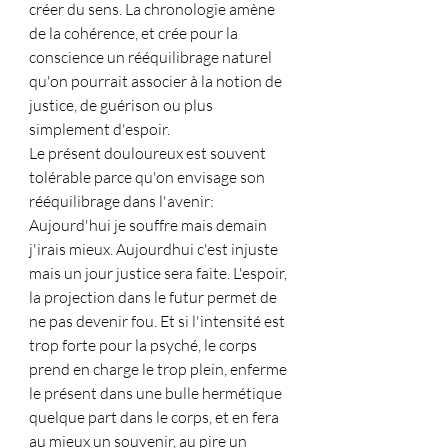
créer du sens. La chronologie amène 
de la cohérence, et crée pour la 
conscience un rééquilibrage naturel 
qu'on pourrait associer à la notion de 
justice, de guérison ou plus 
simplement d'espoir.
Le présent douloureux est souvent 
tolérable parce qu'on envisage son 
rééquilibrage dans l'avenir:
Aujourd'hui je souffre mais demain 
j'irais mieux. Aujourdhui c'est injuste 
mais un jour justice sera faite. L'espoir, 
la projection dans le futur permet de 
ne pas devenir fou. Et si l'intensité est 
trop forte pour la psyché, le corps 
prend en charge le trop plein, enferme 
le présent dans une bulle hermétique 
quelque part dans le corps, et en fera 
au mieux un souvenir, au pire un 