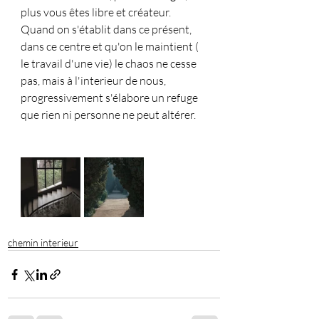
plus vous êtes libre et créateur.
Quand on s'établit dans ce présent, 
dans ce centre et qu'on le maintient ( 
le travail d'une vie) le chaos ne cesse 
pas, mais à l'interieur de nous, 
progressivement s'élabore un refuge 
que rien ni personne ne peut altérer.
chemin interieur