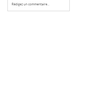
Rédigez un commentaire...