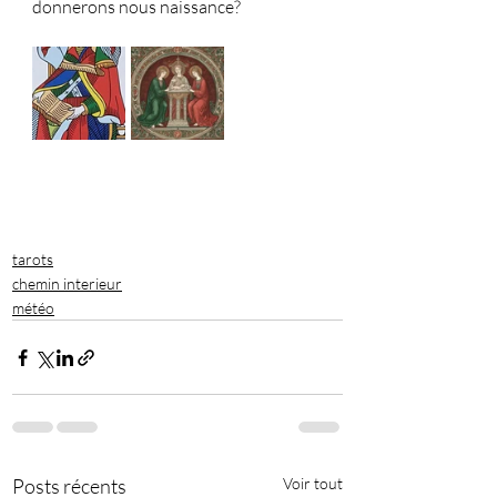
donnerons nous naissance?
tarots
chemin interieur
météo
Posts récents
Voir tout